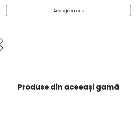
Adaugă în coș
Produse din aceeași gamă