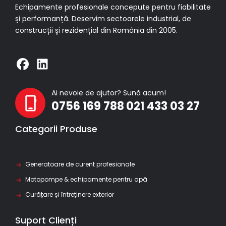
Echipamente profesionale concepute pentru fiabilitate
și performanță. Deservim sectoarele industrial, de
construcții și rezidențial din România din 2005.
Ai nevoie de ajutor? Sună acum!
0756 169 788
021 433 03 27
Categorii Produse
Generatoare de curent profesionale
Motopompe & echipamente pentru apă
Curățare și întreținere exterior
Suport Clienți