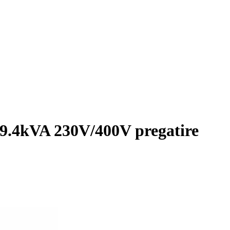
9.4kVA 230V/400V pregatire