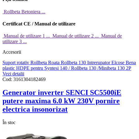
Rollbeta Betoniera ...
Certificat CE / Manual de utilizare
Manual de utilizare 1 ...
Manual de utilizare 2 ...
Manual de
utilizare 3 ...
Accesorii
Suport rotativ Rollbeta
Roata Rollbeta 130
Intrerupator Elcose
Bena
plastic HDPE pentru Syntesi 140 / Rollbeta 130 /Minibeta 130 2P
Vezi detalii
Cod:
3161304182469
Generator inverter SENCI SC5500iE
putere maxima 6.0 kW 230V pornire
electrica insonorizat
În stoc