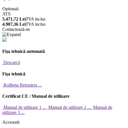
Optional:
ATS
5.471,72 Lei
TVA inclus
4.907,36 Lei
TVA inclus
Contactează-ne
Fișa tehnică automată
Descarcă
Fișa tehnică
Rollbeta Betoniera ...
Certificat CE / Manual de utilizare
Manual de utilizare 1 ...
Manual de utilizare 2 ...
Manual de
utilizare 3 ...
Accesorii