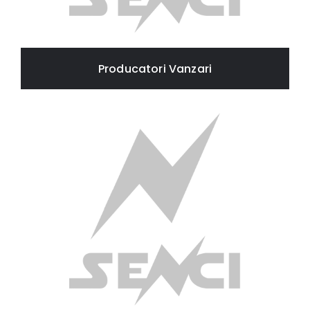
Producatori Vanzari