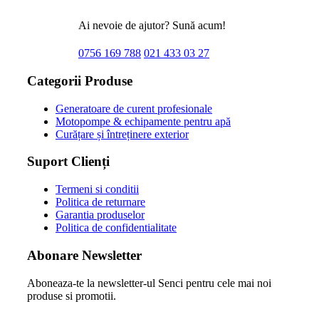
Ai nevoie de ajutor? Sună acum!
0756 169 788
021 433 03 27
Categorii Produse
Generatoare de curent profesionale
Motopompe & echipamente pentru apă
Curățare și întreținere exterior
Suport Clienți
Termeni si conditii
Politica de returnare
Garantia produselor
Politica de confidentialitate
Abonare Newsletter
Aboneaza-te la newsletter-ul Senci pentru cele mai noi
produse si promotii.