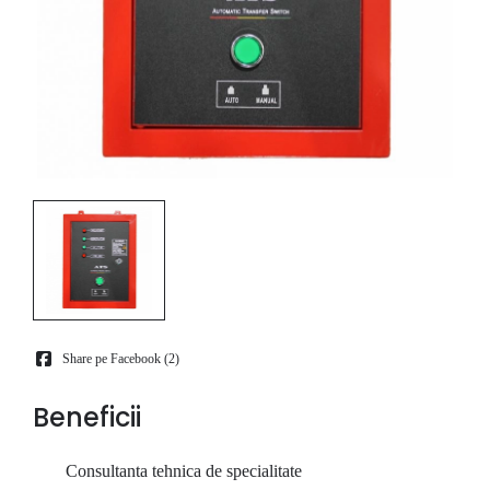
Share pe Facebook (
2
)
Beneficii
Consultanta tehnica de specialitate