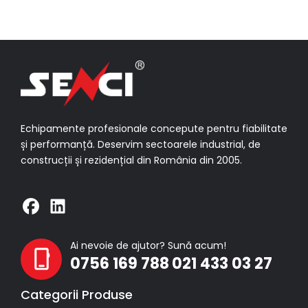
Echipamente profesionale concepute pentru fiabilitate
și performanță. Deservim sectoarele industrial, de
construcții și rezidențial din România din 2005.
Ai nevoie de ajutor? Sună acum!
0756 169 788
021 433 03 27
Categorii Produse