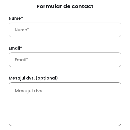
Formular de contact
Nume*
Email*
Mesajul dvs. (opțional)