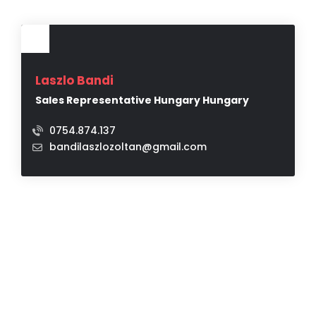
Laszlo Bandi
Sales Representative Hungary Hungary
0754.874.137
bandilaszlozoltan@gmail.com