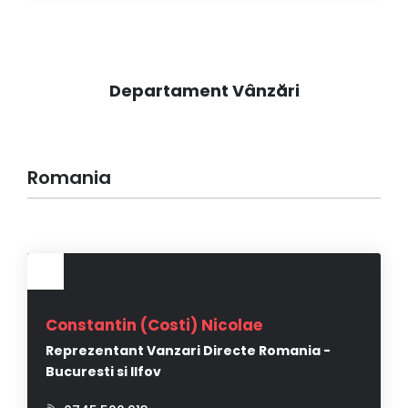
Departament Vânzări
Romania
Constantin (Costi) Nicolae
Reprezentant Vanzari Directe Romania -
Bucuresti si Ilfov