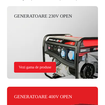
GENERATOARE 230V OPEN
Vezi gama de produse
GENERATOARE 400V OPEN