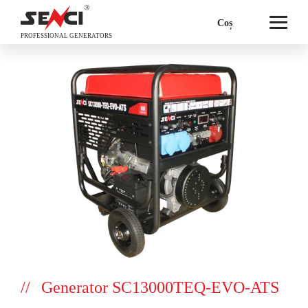
Coș
PROFESSIONAL GENERATORS
Generator SC13000TEQ-EVO-ATS