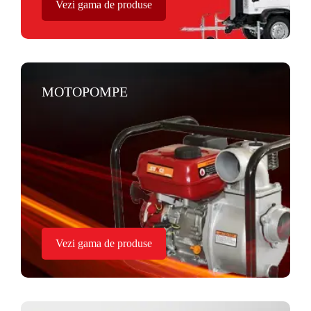
Vezi gama de produse
MOTOPOMPE
Vezi gama de produse