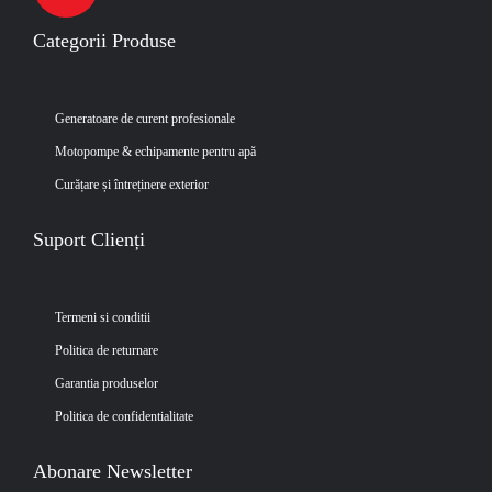
Categorii Produse
Generatoare de curent profesionale
Motopompe & echipamente pentru apă
Curățare și întreținere exterior
Suport Clienți
Termeni si conditii
Politica de returnare
Garantia produselor
Politica de confidentialitate
Abonare Newsletter