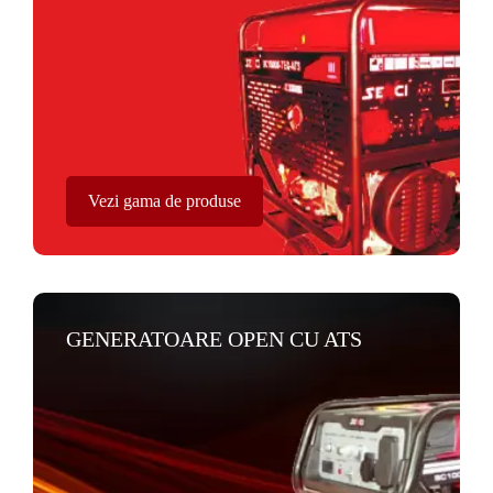
Vezi gama de produse
GENERATOARE OPEN CU ATS