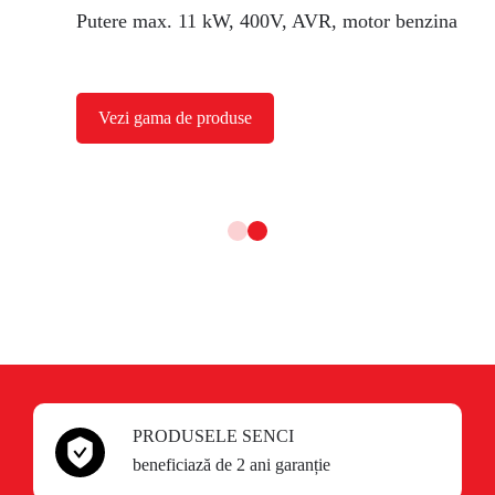
s.
Putere max. 11 kW, 400V, AVR, motor benzina
Vezi gama de produse
PRODUSELE SENCI
beneficiază de 2 ani garanție